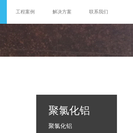
工程案例
解决方案
联系我们
聚氯化铝
聚氯化铝