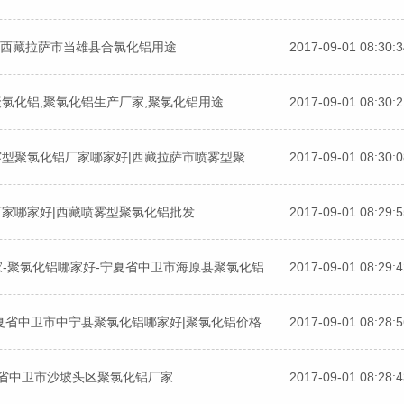
_西藏拉萨市当雄县合氯化铝用途
2017-09-01 08:30:
氯化铝,聚氯化铝生产厂家,聚氯化铝用途
2017-09-01 08:30:
西藏拉萨市喷雾型聚氯化铝使用方法|西藏拉萨市喷雾型聚氯化铝厂家哪家好|西藏拉萨市喷雾型聚氯化铝批发
2017-09-01 08:30:
厂家哪家好|西藏喷雾型聚氯化铝批发
2017-09-01 08:29:
-聚氯化铝哪家好-宁夏省中卫市海原县聚氯化铝
2017-09-01 08:29:
夏省中卫市中宁县聚氯化铝哪家好|聚氯化铝价格
2017-09-01 08:28:
夏省中卫市沙坡头区聚氯化铝厂家
2017-09-01 08:28: