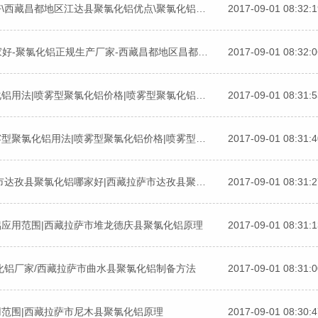
西藏昌都地区江达县聚氯化铝混凝剂\聚氯化铝哪家好\西藏昌都地区江达县聚氯化铝优点\聚氯化铝使用说明
2017-09-01 08:32:
西藏昌都地区昌都县聚氯化铝污水处理-聚氯化铝哪家好-聚氯化铝正规生产厂家-西藏昌都地区昌都县聚氯化铝用法
2017-09-01 08:32:
喷雾型聚氯化铝制备方法|西藏昌都地区喷雾型聚氯化铝用法|喷雾型聚氯化铝价格|喷雾型聚氯化铝哪家好
2017-09-01 08:31:
喷雾型聚氯化铝制备方法|西藏拉萨市墨竹工卡县喷雾型聚氯化铝用法|喷雾型聚氯化铝价格|喷雾型聚氯化铝哪家好
2017-09-01 08:31:
聚氯化铝效果|西藏拉萨市达孜县聚氯化铝|西藏拉萨市达孜县聚氯化铝哪家好|西藏拉萨市达孜县聚氯化铝批发
2017-09-01 08:31:
铝应用范围|西藏拉萨市堆龙德庆县聚氯化铝原理
2017-09-01 08:31:
化铝厂家/西藏拉萨市曲水县聚氯化铝制备方法
2017-09-01 08:31:
用范围|西藏拉萨市尼木县聚氯化铝原理
2017-09-01 08:30: