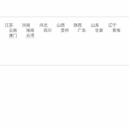
江苏
河南
河北
山西
陕西
山东
辽宁
云南
海南
四川
贵州
广东
甘肃
青海
澳门
台湾