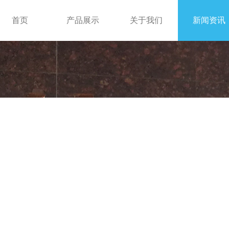
首页
产品展示
关于我们
新闻资讯
铝