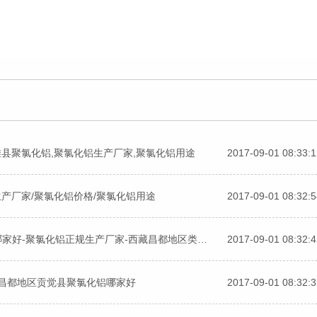
县聚氯化铝,聚氯化铝生产厂家,聚氯化铝用途
2017-09-01 08:33:
产厂家/聚氯化铝价格/聚氯化铝用途
2017-09-01 08:32:
西藏昌都地区类乌齐县聚氯化铝污水处理-聚氯化铝哪家好-聚氯化铝正规生产厂家-西藏昌都地区类乌齐县聚氯化铝用法
2017-09-01 08:32:
藏昌都地区贡觉县聚氯化铝哪家好
2017-09-01 08:32: