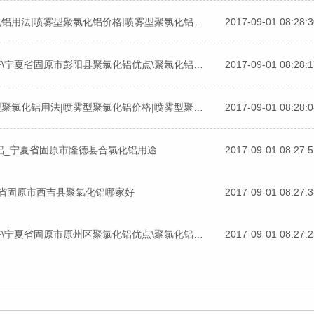
喷雾型聚氯化铝制备方法|宁夏省中卫市喷雾型聚氯化铝用法|喷雾型聚氯化铝价格|喷雾型聚氯化铝哪家好
2017-09-01 08:28:
宁夏省固原市彭阳县聚氯化铝混凝剂\聚氯化铝哪家好\宁夏省固原市彭阳县聚氯化铝优点\聚氯化铝使用说明
2017-09-01 08:28:
喷雾型聚氯化铝制备方法|宁夏省固原市泾源县喷雾型聚氯化铝用法|喷雾型聚氯化铝价格|喷雾型聚氯化铝哪家好
2017-09-01 08:28:
铝_宁夏省固原市隆德县合氯化铝用途
2017-09-01 08:27:
夏省固原市西吉县聚氯化铝哪家好
2017-09-01 08:27:
宁夏省固原市原州区聚氯化铝混凝剂\聚氯化铝哪家好\宁夏省固原市原州区聚氯化铝优点\聚氯化铝使用说明
2017-09-01 08:27: