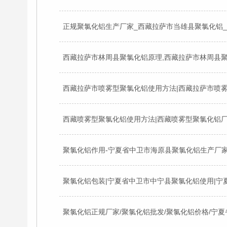
正规聚氯化铝生产厂家_西藏拉萨市当雄县聚氯化铝
西藏拉萨市林周县聚氯化铝原理,西藏拉萨市林周县聚
西藏喷雾型聚氯化铝使用方法|西藏喷雾型聚氯化铝
聚氯化铝作用-宁夏省中卫市海原县聚氯化铝生产厂家
聚氯化铝包装|宁夏省中卫市中宁县聚氯化铝使用|宁
聚氯化铝正规厂家/聚氯化铝批发/聚氯化铝价格/宁