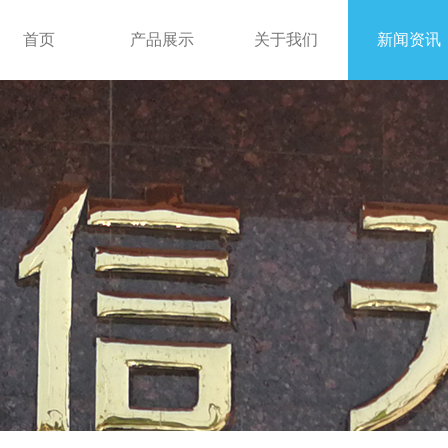
首页
产品展示
关于我们
新闻资讯