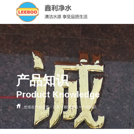
产品知识
Product Knowledge
您现在所在位置：
首页
>
新闻资讯
>
产品知识