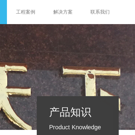
工程案例
解决方案
联系我们
产品知识
Product Knowledge