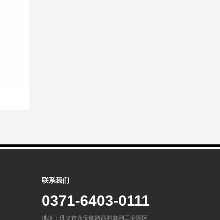
联系我们
0371-6403-0111
地址：巩义市永安南路西村鑫利工业园区